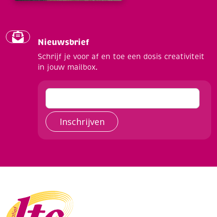
Nieuwsbrief
Schrijf je voor af en toe een dosis creativiteit
in jouw mailbox.
Inschrijven