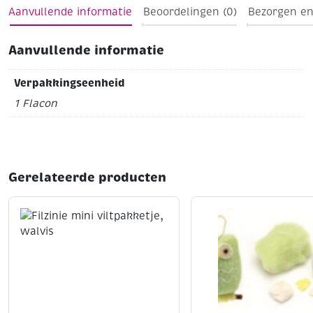
Aanvullende informatie
Beoordelingen (0)
Bezorgen en
Aanvullende informatie
Verpakkingseenheid
1 Flacon
Gerelateerde producten