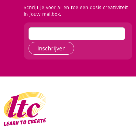
Schrijf je voor af en toe een dosis creativiteit
in jouw mailbox.
Inschrijven