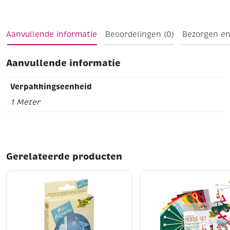
Aanvullende informatie
Beoordelingen (0)
Bezorgen en
Aanvullende informatie
Verpakkingseenheid
1 Meter
Gerelateerde producten