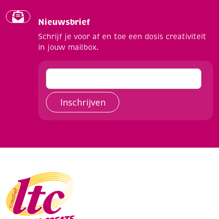
Nieuwsbrief
Schrijf je voor af en toe een dosis creativiteit
in jouw mailbox.
Inschrijven