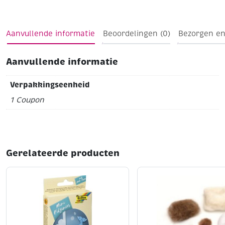
Aanvullende informatie
Beoordelingen (0)
Bezorgen en
Aanvullende informatie
Verpakkingseenheid
1 Coupon
Gerelateerde producten