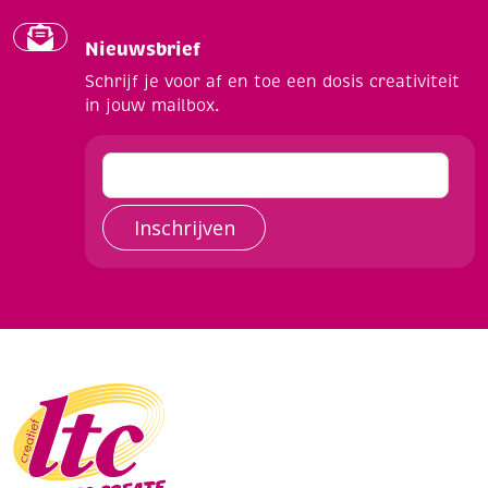
Nieuwsbrief
Schrijf je voor af en toe een dosis creativiteit
in jouw mailbox.
Inschrijven