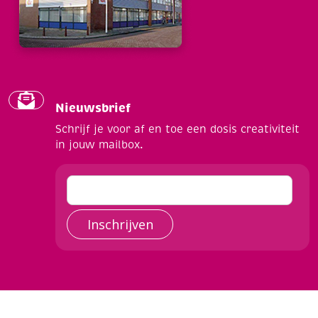
Nieuwsbrief
Schrijf je voor af en toe een dosis creativiteit
in jouw mailbox.
Inschrijven