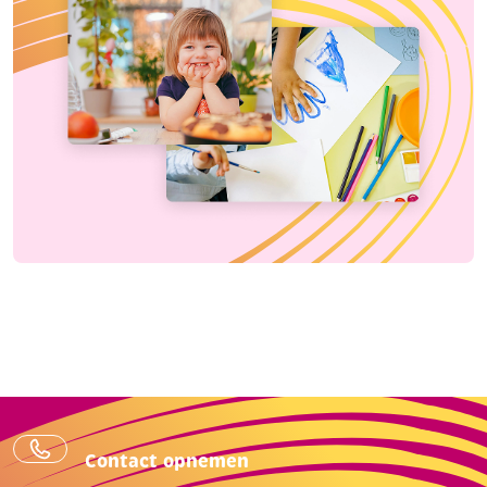
Contact opnemen