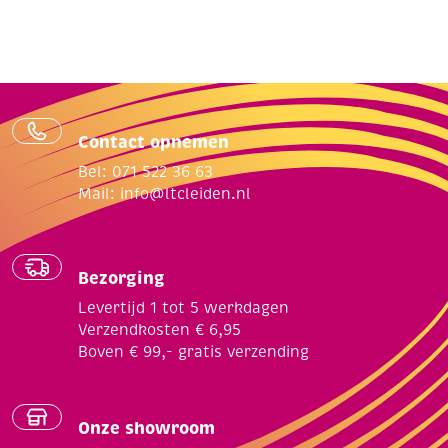
Contact opnemen
Bel: 071 522 36 63
Mail:
info@ltcleiden.nl
Bezorging
Levertijd 1 tot 5 werkdagen
Verzendkosten € 6,95
Boven € 99,- gratis verzending
Onze showroom