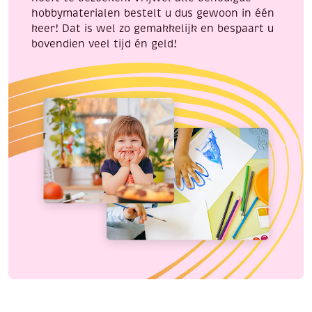
hobbymaterialen bestelt u dus gewoon in één
keer! Dat is wel zo gemakkelijk en bespaart u
bovendien veel tijd én geld!