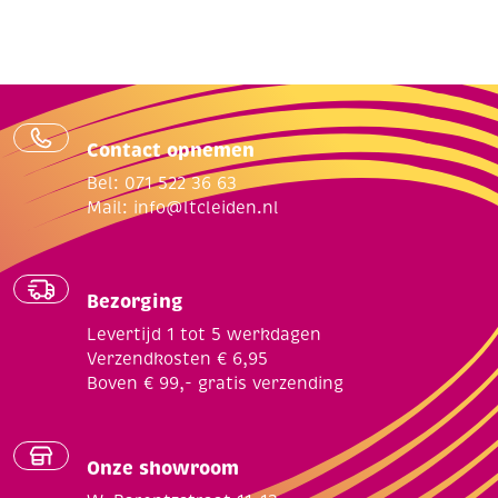
Contact opnemen
Bel: 071 522 36 63
Mail:
info@ltcleiden.nl
Bezorging
Levertijd 1 tot 5 werkdagen
Verzendkosten € 6,95
Boven € 99,- gratis verzending
Onze showroom