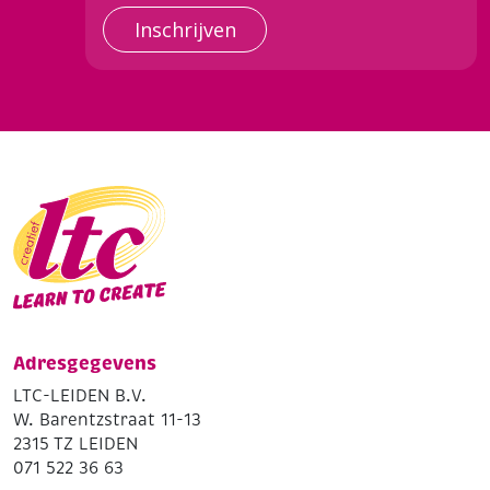
Inschrijven
Adresgegevens
LTC-LEIDEN B.V.
W. Barentzstraat 11-13
2315 TZ LEIDEN
071 522 36 63