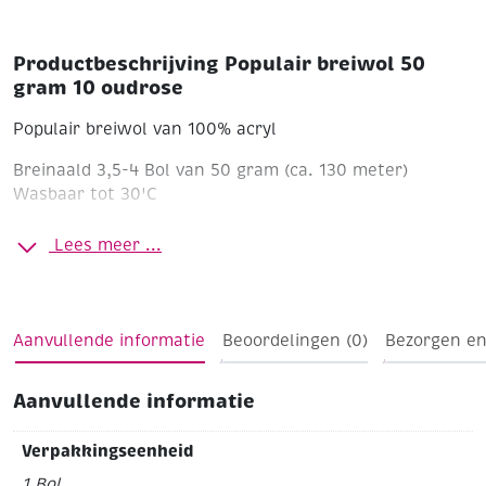
Productbeschrijving Populair breiwol 50
gram 10 oudrose
Populair breiwol van 100% acryl
Breinaald 3,5-4
Bol van 50 gram (ca. 130 meter)
Wasbaar tot 30'C
Lees meer ...
Aanvullende informatie
Beoordelingen (0)
Bezorgen en
Aanvullende informatie
Verpakkingseenheid
1 Bol