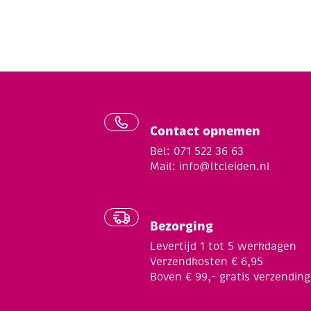
Contact opnemen
Bel: 071 522 36 63
Mail:
info@ltcleiden.nl
Bezorging
Levertijd 1 tot 5 werkdagen
Verzendkosten € 6,95
Boven € 99,- gratis verzending