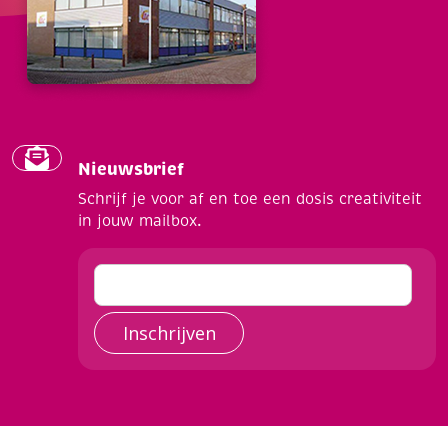
Nieuwsbrief
Schrijf je voor af en toe een dosis creativiteit
in jouw mailbox.
Inschrijven