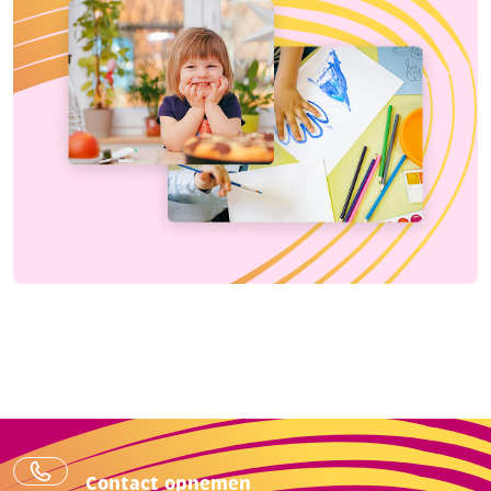
Contact opnemen