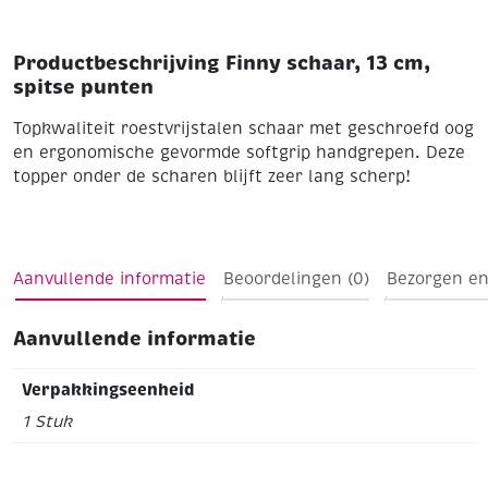
Productbeschrijving Finny schaar, 13 cm,
spitse punten
Topkwaliteit roestvrijstalen schaar met geschroefd oog
en ergonomische gevormde softgrip handgrepen. Deze
topper onder de scharen blijft zeer lang scherp!
Aanvullende informatie
Beoordelingen (0)
Bezorgen en
Aanvullende informatie
Verpakkingseenheid
1 Stuk