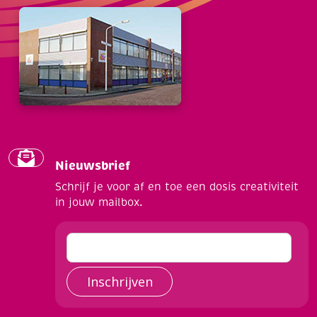
Nieuwsbrief
Schrijf je voor af en toe een dosis creativiteit
in jouw mailbox.
Inschrijven