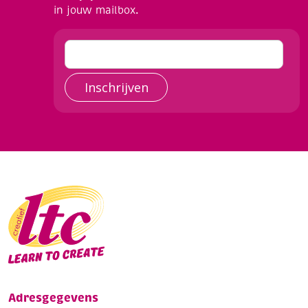
in jouw mailbox.
Inschrijven
Adresgegevens