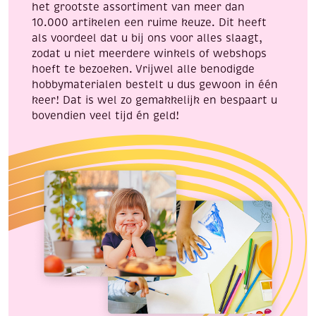
het grootste assortiment van meer dan
10.000 artikelen een ruime keuze. Dit heeft
als voordeel dat u bij ons voor alles slaagt,
zodat u niet meerdere winkels of webshops
hoeft te bezoeken. Vrijwel alle benodigde
hobbymaterialen bestelt u dus gewoon in één
keer! Dat is wel zo gemakkelijk en bespaart u
bovendien veel tijd én geld!