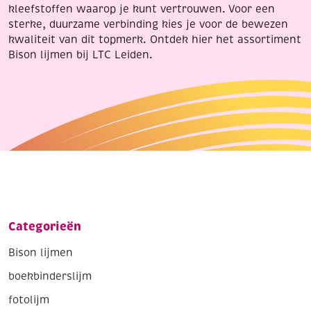
kleefstoffen waarop je kunt vertrouwen. Voor een
sterke, duurzame verbinding kies je voor de bewezen
kwaliteit van dit topmerk. Ontdek hier het assortiment
Bison lijmen bij LTC Leiden.
Categorieën
Bison lijmen
boekbinderslijm
fotolijm