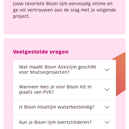
jouw favoriete Bison lijm eenvoudig online en
ga vol vertrouwen aan de slag met je volgende
project.
Veelgestelde vragen
Wat maakt Bison Alleslijm geschikt
voor knutselprojecten?
Wanneer kies je voor Bison Kit in
plaats van PVA?
Is Bison Houtlijm waterbestendig?
Kun je Bison lijm overschilderen?