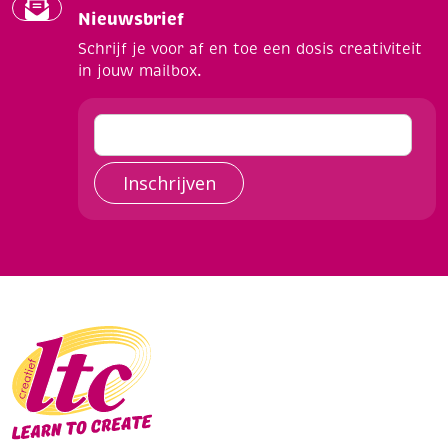
Nieuwsbrief
Schrijf je voor af en toe een dosis creativiteit
in jouw mailbox.
Inschrijven