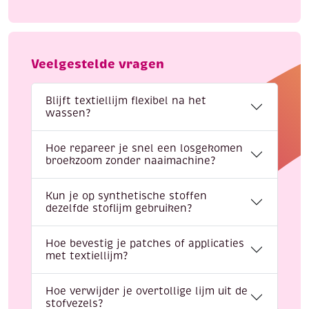
Veelgestelde vragen
Blijft textiellijm flexibel na het
wassen?
Hoe repareer je snel een losgekomen
broekzoom zonder naaimachine?
Kun je op synthetische stoffen
dezelfde stoflijm gebruiken?
Hoe bevestig je patches of applicaties
met textiellijm?
Hoe verwijder je overtollige lijm uit de
stofvezels?