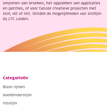
omzomen van broeken, het opplakken van applicaties
en patches, of voor talloze creatieve projecten met
stof, vilt of lint. Ontdek de mogelijkheden van stoflijm
bij LTC Leiden.
Categorieën
Bison lijmen
boekbinderslijm
fotolijm