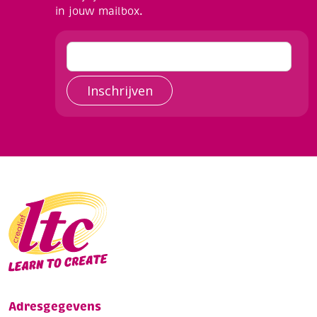
in jouw mailbox.
Inschrijven
Adresgegevens