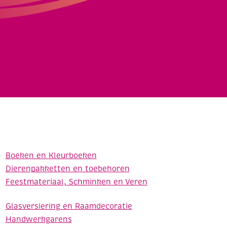
Boeken en Kleurboeken
Dierenpakketten en toebehoren
Feestmateriaal, Schminken en Veren
Glasversiering en Raamdecoratie
Handwerkgarens