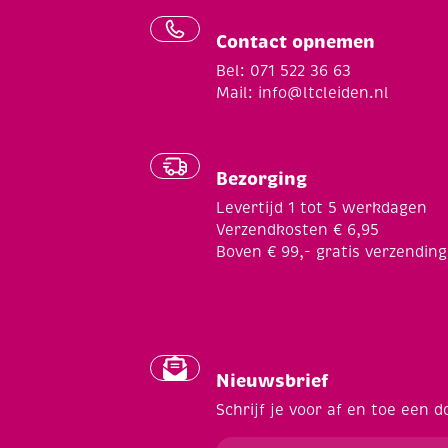
Contact opnemen
Bel: 071 522 36 63
Mail:
info@ltcleiden.nl
Bezorging
Levertijd 1 tot 5 werkdagen
Verzendkosten € 6,95
Boven € 99,- gratis verzending
Nieuwsbrief
Schrijf je voor af en toe een d