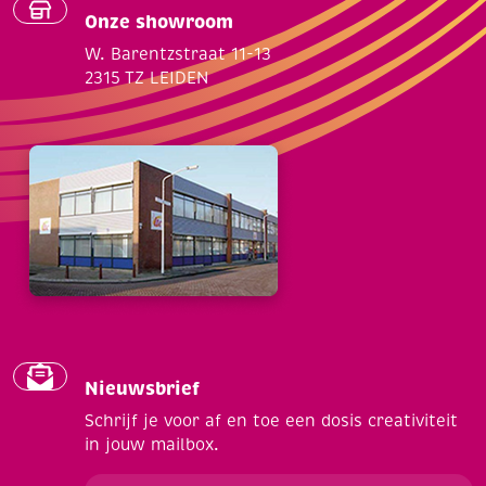
Onze showroom
W. Barentzstraat 11-13
2315 TZ LEIDEN
Nieuwsbrief
Schrijf je voor af en toe een dosis creativiteit
in jouw mailbox.