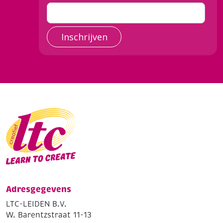
Inschrijven
Adresgegevens
LTC-LEIDEN B.V.
W. Barentzstraat 11-13