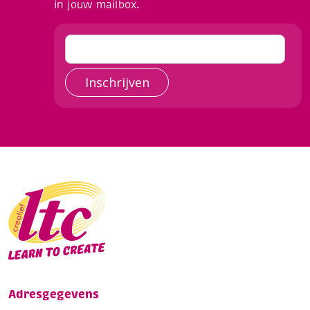
in jouw mailbox.
Inschrijven
Adresgegevens