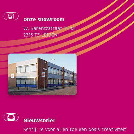
Onze showroom
W. Barentzstraat 11-13
2315 TZ LEIDEN
Nieuwsbrief
Schrijf je voor af en toe een dosis creativiteit