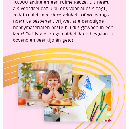
10.000 artikelen een ruime keuze. Dit heeft
als voordeel dat u bij ons voor alles slaagt,
zodat u niet meerdere winkels of webshops
hoeft te bezoeken. Vrijwel alle benodigde
hobbymaterialen bestelt u dus gewoon in één
keer! Dat is wel zo gemakkelijk en bespaart u
bovendien veel tijd én geld!