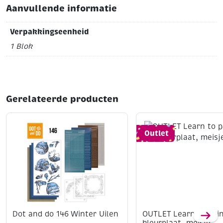
Aanvullende informatie
Verpakkingseenheid
1 Blok
Gerelateerde producten
Outlet
Dot and do 146 Winter Uilen
OUTLET Learn to pain