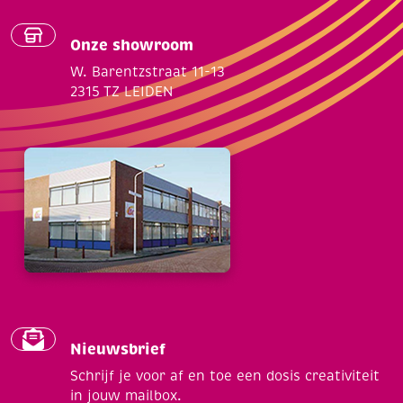
Onze showroom
W. Barentzstraat 11-13
2315 TZ LEIDEN
Nieuwsbrief
Schrijf je voor af en toe een dosis creativiteit
in jouw mailbox.