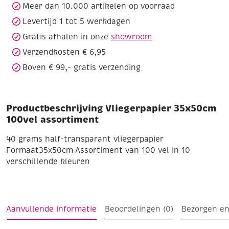
Meer dan 10.000 artikelen op voorraad
Levertijd 1 tot 5 werkdagen
Gratis afhalen in onze
showroom
Verzendkosten € 6,95
Boven € 99,- gratis verzending
Productbeschrijving Vliegerpapier 35x50cm
100vel assortiment
40 grams half-transparant vliegerpapier
Formaat35x50cm
Assortiment van 100 vel in 10
verschillende kleuren
Aanvullende informatie
Beoordelingen (0)
Bezorgen en