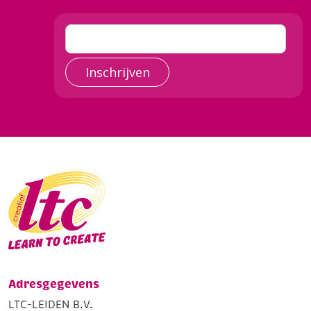
Inschrijven
Adresgegevens
LTC-LEIDEN B.V.