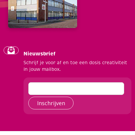
Nieuwsbrief
Schrijf je voor af en toe een dosis creativiteit
in jouw mailbox.
Inschrijven