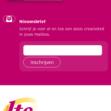
Nieuwsbrief
Schrijf je voor af en toe een dosis creativiteit
in jouw mailbox.
Inschrijven