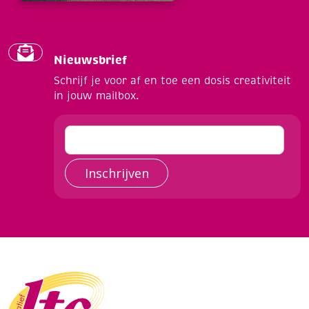
Nieuwsbrief
Schrijf je voor af en toe een dosis creativiteit
in jouw mailbox.
Inschrijven