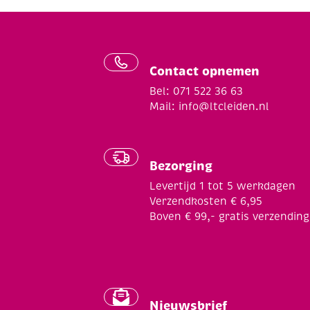
Contact opnemen
Bel: 071 522 36 63
Mail:
info@ltcleiden.nl
Bezorging
Levertijd 1 tot 5 werkdagen
Verzendkosten € 6,95
Boven € 99,- gratis verzending
Nieuwsbrief