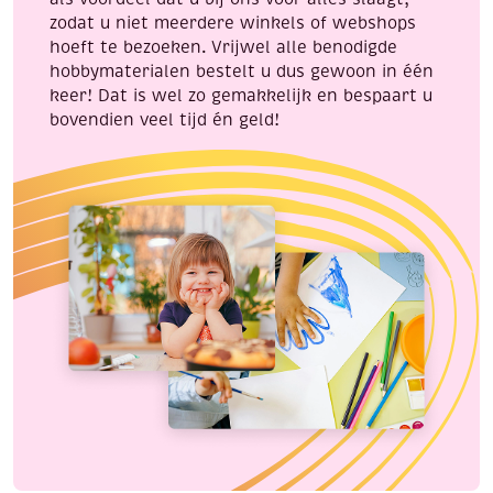
zodat u niet meerdere winkels of webshops
hoeft te bezoeken. Vrijwel alle benodigde
hobbymaterialen bestelt u dus gewoon in één
keer! Dat is wel zo gemakkelijk en bespaart u
bovendien veel tijd én geld!