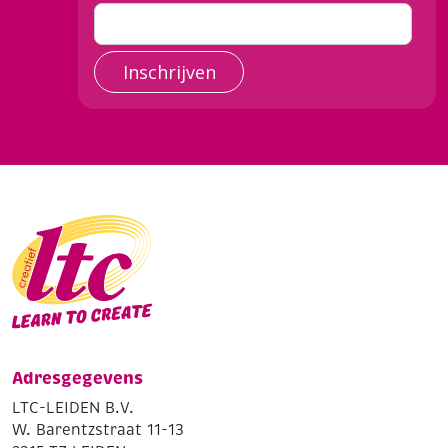
Inschrijven
Adresgegevens
LTC-LEIDEN B.V.
W. Barentzstraat 11-13