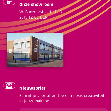
Onze showroom
W. Barentzstraat 11-13
2315 TZ LEIDEN
Nieuwsbrief
Schrijf je voor af en toe een dosis creativiteit
in jouw mailbox.