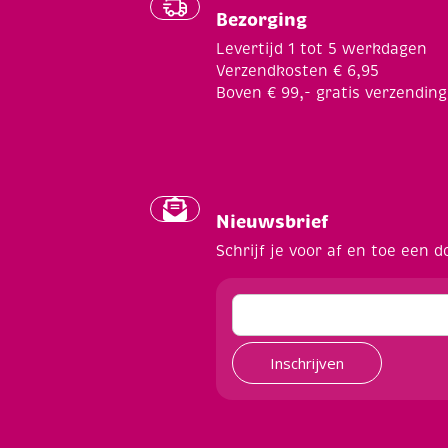
Bezorging
Levertijd 1 tot 5 werkdagen
Verzendkosten € 6,95
Boven € 99,- gratis verzending
Nieuwsbrief
Schrijf je voor af en toe een d
Inschrijven