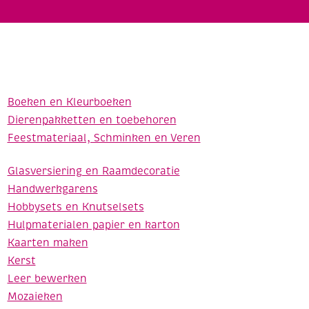
Boeken en Kleurboeken
Dierenpakketten en toebehoren
Feestmateriaal, Schminken en Veren
Glasversiering en Raamdecoratie
Handwerkgarens
Hobbysets en Knutselsets
Hulpmaterialen papier en karton
Kaarten maken
Kerst
Leer bewerken
Mozaieken