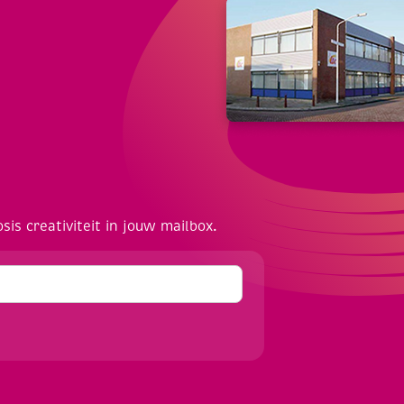
osis creativiteit in jouw mailbox.