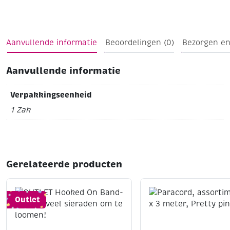
Aanvullende informatie
Beoordelingen (0)
Bezorgen en
Aanvullende informatie
Verpakkingseenheid
1 Zak
Gerelateerde producten
Outlet