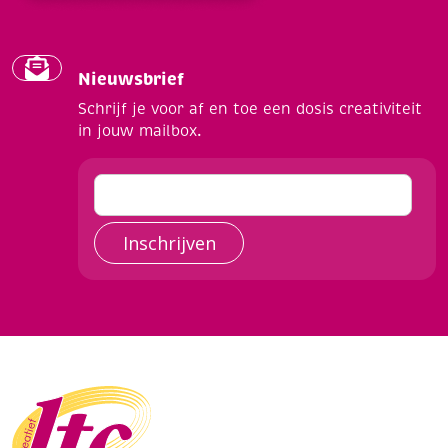
Nieuwsbrief
Schrijf je voor af en toe een dosis creativiteit
in jouw mailbox.
Inschrijven