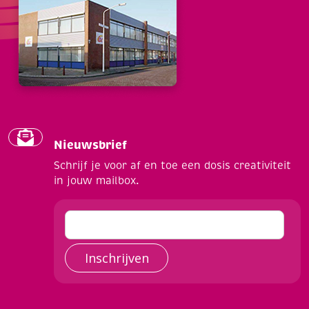
Nieuwsbrief
Schrijf je voor af en toe een dosis creativiteit
in jouw mailbox.
Inschrijven