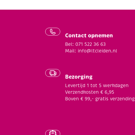
Contact opnemen
Bel: 071 522 36 63
Mail:
info@ltcleiden.nl
Bezorging
Levertijd 1 tot 5 werkdagen
Verzendkosten € 6,95
Boven € 99,- gratis verzending