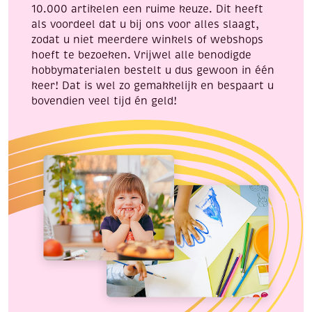
10.000 artikelen een ruime keuze. Dit heeft
als voordeel dat u bij ons voor alles slaagt,
zodat u niet meerdere winkels of webshops
hoeft te bezoeken. Vrijwel alle benodigde
hobbymaterialen bestelt u dus gewoon in één
keer! Dat is wel zo gemakkelijk en bespaart u
bovendien veel tijd én geld!