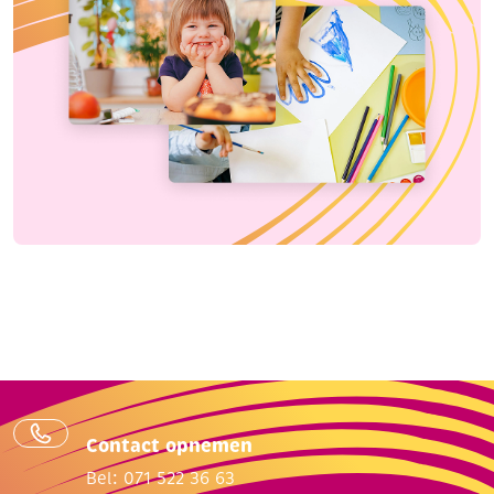
Contact opnemen
Bel: 071 522 36 63