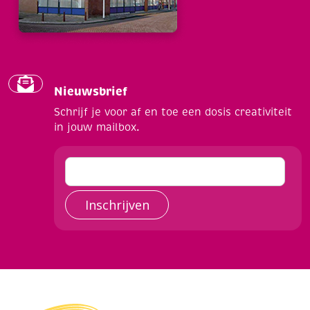
Nieuwsbrief
Schrijf je voor af en toe een dosis creativiteit
in jouw mailbox.
Inschrijven