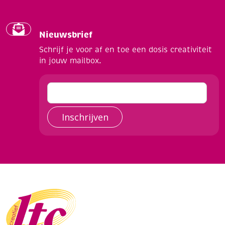
Nieuwsbrief
Schrijf je voor af en toe een dosis creativiteit
in jouw mailbox.
Inschrijven