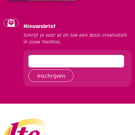
Nieuwsbrief
Schrijf je voor af en toe een dosis creativiteit
in jouw mailbox.
Inschrijven