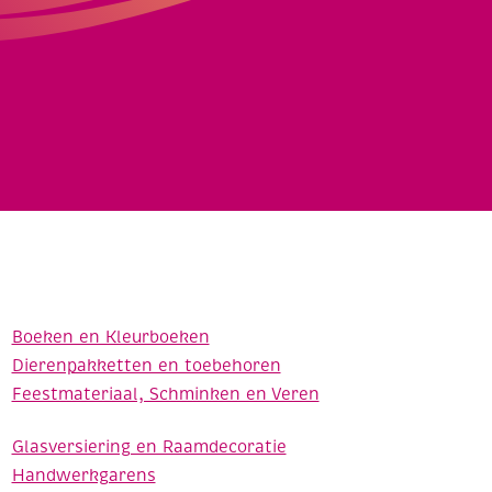
Boeken en Kleurboeken
Dierenpakketten en toebehoren
Feestmateriaal, Schminken en Veren
Glasversiering en Raamdecoratie
Handwerkgarens