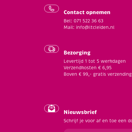
Contact opnemen
Bel: 071 522 36 63
Mail:
info@ltcleiden.nl
Bezorging
Levertijd 1 tot 5 werkdagen
Verzendkosten € 6,95
Boven € 99,- gratis verzending
Nieuwsbrief
Schrijf je voor af en toe een d