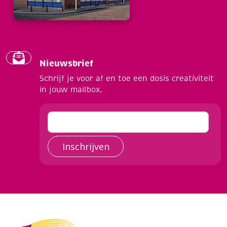
Nieuwsbrief
Schrijf je voor af en toe een dosis creativiteit
in jouw mailbox.
Inschrijven