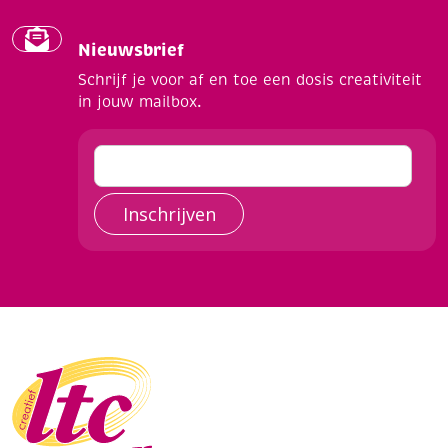
Nieuwsbrief
Schrijf je voor af en toe een dosis creativiteit
in jouw mailbox.
Inschrijven