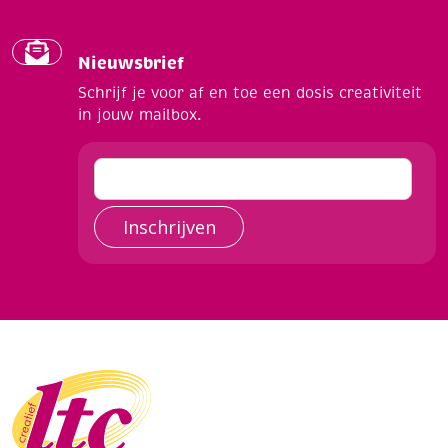
Nieuwsbrief
Schrijf je voor af en toe een dosis creativiteit
in jouw mailbox.
Inschrijven