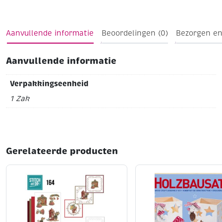
Aanvullende informatie
Beoordelingen (0)
Bezorgen en
Aanvullende informatie
Verpakkingseenheid
1 Zak
Gerelateerde producten