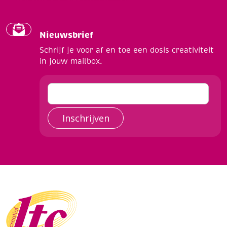
Nieuwsbrief
Schrijf je voor af en toe een dosis creativiteit
in jouw mailbox.
Inschrijven