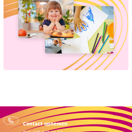
Contact opnemen