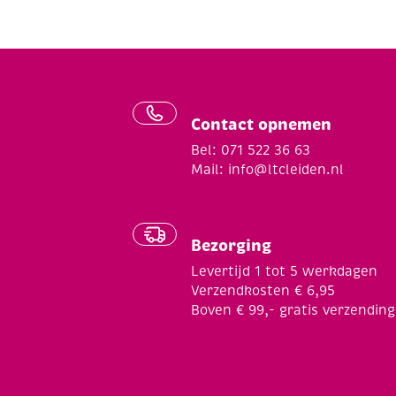
Contact opnemen
Bel: 071 522 36 63
Mail:
info@ltcleiden.nl
Bezorging
Levertijd 1 tot 5 werkdagen
Verzendkosten € 6,95
Boven € 99,- gratis verzending