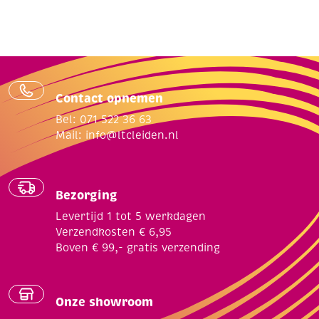
Contact opnemen
Bel: 071 522 36 63
Mail:
info@ltcleiden.nl
Bezorging
Levertijd 1 tot 5 werkdagen
Verzendkosten € 6,95
Boven € 99,- gratis verzending
Onze showroom