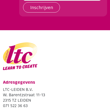
Inschrijven
Adresgegevens
LTC-LEIDEN B.V.
W. Barentzstraat 11-13
2315 TZ LEIDEN
071 522 36 63